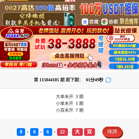
第
115044105
期 距下期：
01
分
48
秒
大单
未开:
3
期
小单
未开:
1
期
小双
未开:
7
期
8
8
6
22
大
双
咪牌
+
+
=
-