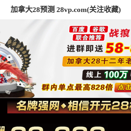
加拿大28预测 28vp.com(关注收藏)